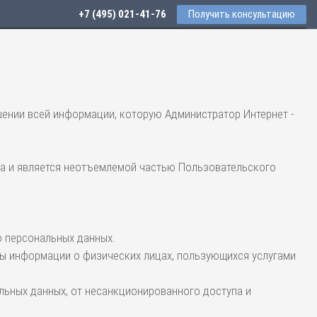
+7 (495) 021-41-76
Получить консультацию
ении всей информации, которую Администратор Интернет -
ла и является неотъемлемой частью Пользовательского
 персональных данных.
ы информации о физических лицах, пользующихся услугами
льных данных, от несанкционированного доступа и