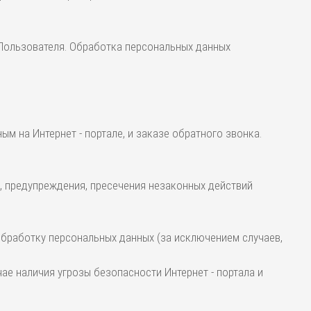
 Пользователя. Обработка персональных данных
м на Интернет - портале, и заказе обратного звонка.
, предупреждения, пресечения незаконных действий
 обработку персональных данных (за исключением случаев,
е наличия угрозы безопасности Интернет - портала и