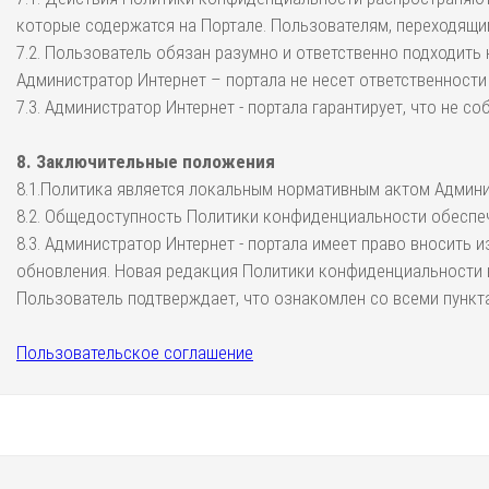
которые содержатся на Портале. Пользователям, переходящи
7.2. Пользователь обязан разумно и ответственно подходить
Администратор Интернет – портала не несет ответственности
7.3. Администратор Интернет - портала гарантирует, что не 
8. Заключительные положения
8.1.Политика является локальным нормативным актом Админис
8.2. Общедоступность Политики конфиденциальности обеспеч
8.3. Администратор Интернет - портала имеет право вносить
обновления. Новая редакция Политики конфиденциальности в
Пользователь подтверждает, что ознакомлен со всеми пункт
Пользовательское соглашение