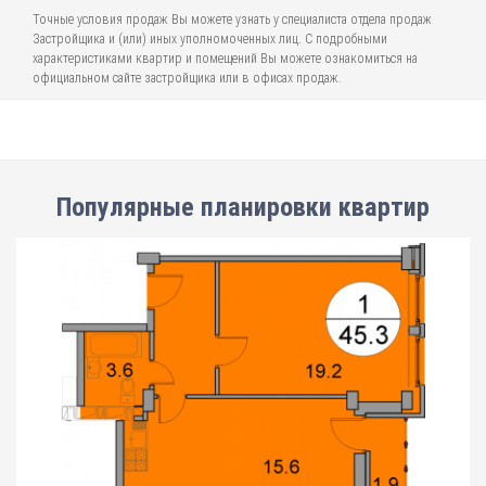
Точные условия продаж Вы можете узнать у специалиста отдела продаж
Застройщика и (или) иных уполномоченных лиц. С подробными
характеристиками квартир и помещений Вы можете ознакомиться на
официальном сайте застройщика или в офисах продаж.
Популярные планировки квартир