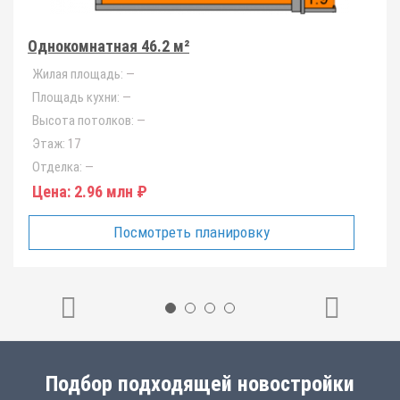
Однокомнатная 46.2 м²
Жилая площадь:
—
Площадь кухни:
—
Высота потолков:
—
Этаж:
17
Отделка:
—
Цена:
2.96 млн ₽
Посмотреть планировку
Подбор подходящей новостройки