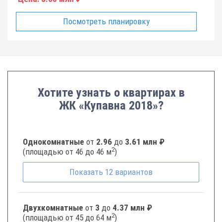
Посмотреть планировку
Хотите узнать о квартирах в
ЖК «Купавна 2018»?
Однокомнатные
от
2.96
до
3.61 млн ₽
2
(площадью от 46 до 46 м
)
Показать
12
вариантов
Двухкомнатные
от
3
до
4.37 млн ₽
2
(площадью от 45 до 64 м
)