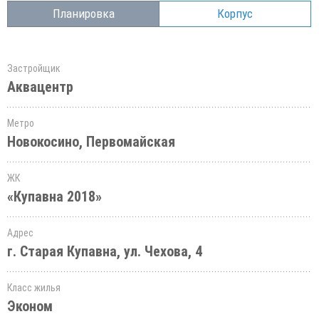
Планировка
Корпус
Застройщик
Аквацентр
Метро
Новокосино, Первомайская
ЖК
«Купавна 2018»
Адрес
г. Старая Купавна, ул. Чехова, 4
Класс жилья
Эконом