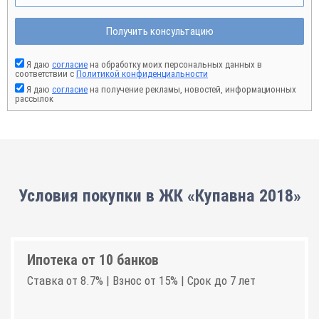
Получить консультацию
Я даю
согласие
на обработку моих персональных данных в
соответствии с
Политикой конфиденциальности
Я даю
согласие
на получение рекламы, новостей, информационных
рассылок
Условия покупки в ЖК «Купавна 2018»
Ипотека от 10 банков
Ставка от 8.7% | Взнос от 15% | Срок до 7 лет