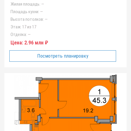
Жилая площадь:
—
Площадь кухни:
—
Высота потолков:
—
Этаж:
17 из 17
Отделка:
—
Цена:
2.96 млн ₽
Посмотреть планировку