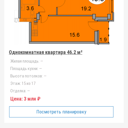
Однокомнатная квартира 46.2 м²
Жилая площадь:
—
Площадь кухни:
—
Высота потолков:
—
Этаж:
15 из 17
Отделка:
—
Цена:
3 млн ₽
Посмотреть планировку