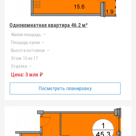
Однокомнатная квартира 46.2 м²
Жилая площадь:
—
Площадь кухни:
—
Высота потолков:
—
Этаж:
16 из 17
Отделка:
—
Цена:
3 млн ₽
Посмотреть планировку