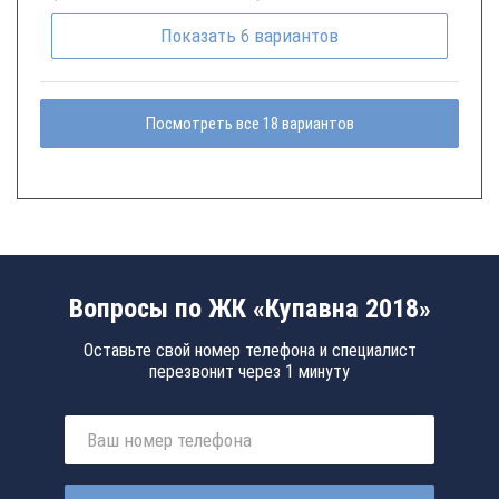
Показать
6
вариантов
Посмотреть все 18 вариантов
Вопросы по ЖК «Купавна 2018»
Оставьте свой номер телефона и специалист
перезвонит через 1 минуту