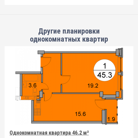
Другие планировки
однокомнатных квартир
Однокомнатная квартира 46.2 м²