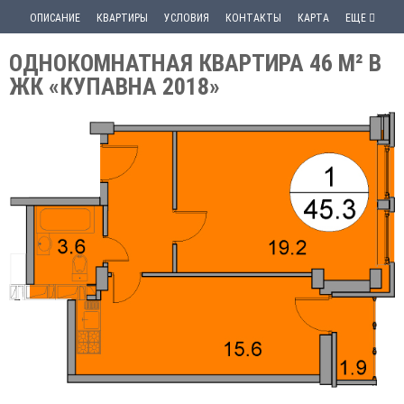
ОПИСАНИЕ
КВАРТИРЫ
УСЛОВИЯ
КОНТАКТЫ
КАРТА
ЕЩЕ
ОДНОКОМНАТНАЯ КВАРТИРА 46 М² В
ЖК «КУПАВНА 2018»