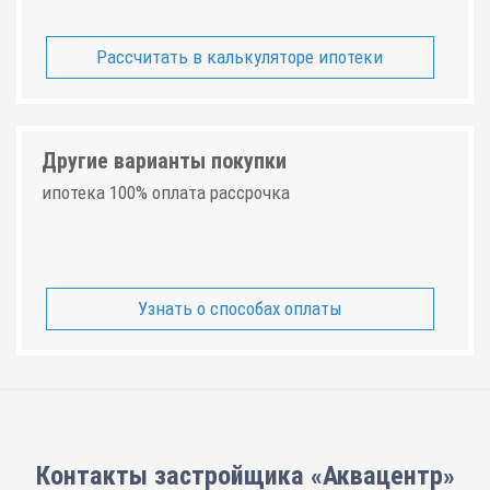
Рассчитать в калькуляторе ипотеки
Другие варианты покупки
ипотека 100% оплата рассрочка
Узнать о способах оплаты
Контакты застройщика «Аквацентр»