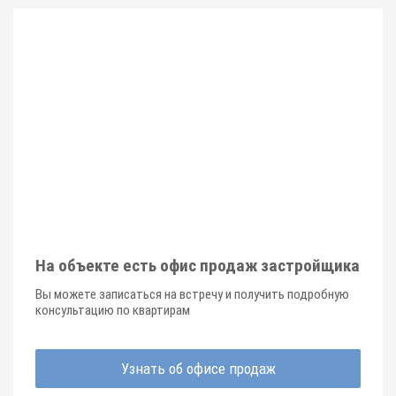
На объекте есть офис продаж застройщика
Вы можете записаться на встречу и получить подробную
консультацию по квартирам
Узнать об офисе продаж