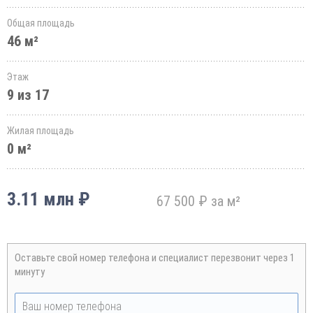
Общая площадь
46 м²
Этаж
9 из 17
Жилая площадь
0 м²
3.11 млн ₽
67 500 ₽ за м²
Оставьте свой номер телефона и специалист перезвонит через 1
минуту