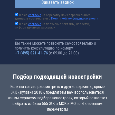
Заказать звонок
Я даю
согласие
на обработку моих персональных
данных в соответствии с
Политикой конфиденциальности
Я даю
согласие
на получение рекламы, новостей,
информационных рассылок
Вы также можете позвонить самостоятельно и
получить консультацию по номеру
+7 (495) 021-41-76
(с 09:00 до 21:00)
Подбор подходящей новостройки
Если вы хотите рассмотреть и другие варианты, кроме
ЖК «Купавна 2018», предлагаем вам воспользоваться
нашим сервисом подбора новостроек, который позволяет
выбрать из базы 665 ЖК в МСК и МО по 4 ключевым
параметрам